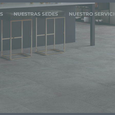
S
NUESTRAS SEDES
NUESTRO SERVIC