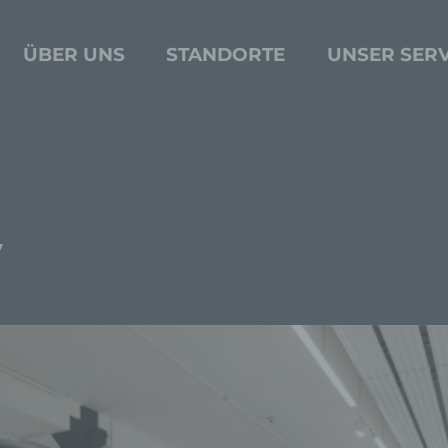
ÜBER UNS
STANDORTE
UNSER SERV
v