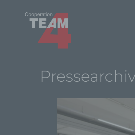
Pressearchi