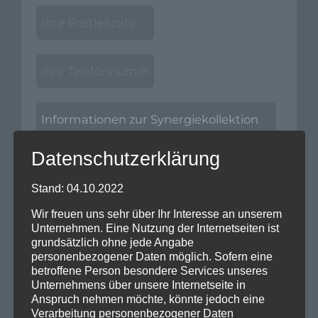
Datenschutzerklärung
Stand: 04.10.2022
Wir freuen uns sehr über Ihr Interesse an unserem
Unternehmen. Eine Nutzung der Internetseiten ist
grundsätzlich ohne jede Angabe
personenbezogener Daten möglich. Sofern eine
betroffene Person besondere Services unseres
Unternehmens über unsere Internetseite in
Anspruch nehmen möchte, könnte jedoch eine
Verarbeitung personenbezogener Daten